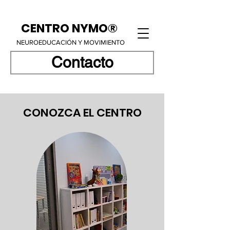
CENTRO NYMO®
NEUROEDUCACIÓN Y MOVIMIENTO
Contacto
CONOZCA EL CENTRO