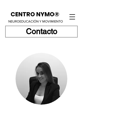
CENTRO NYMO®
NEUROEDUCACIÓN Y MOVIMIENTO
Contacto