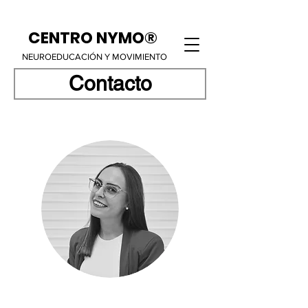
CENTRO NYMO®
NEUROEDUCACIÓN Y MOVIMIENTO
Contacto