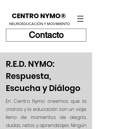
CENTRO NYMO®
NEUROEDUCACIÓN Y MOVIMIENTO
Contacto
R.E.D. NYMO:
Respuesta,
Escucha y Diálogo
En Centro Nymo creemos que la
crianza y la educación son un viaje
lleno de momentos de alegría,
dudas, retos y aprendizajes. Ningún