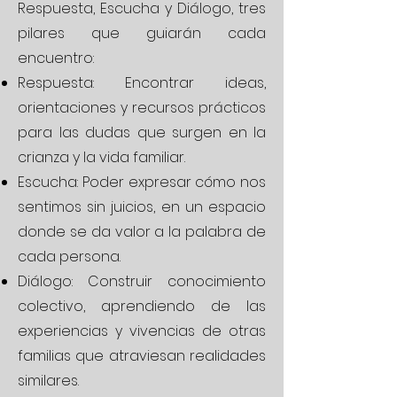
Respuesta, Escucha y Diálogo, tres
pilares que guiarán cada
encuentro:
Respuesta: Encontrar ideas,
orientaciones y recursos prácticos
para las dudas que surgen en la
crianza y la vida familiar.
Escucha: Poder expresar cómo nos
sentimos sin juicios, en un espacio
donde se da valor a la palabra de
cada persona.
Diálogo: Construir conocimiento
colectivo, aprendiendo de las
experiencias y vivencias de otras
familias que atraviesan realidades
similares.