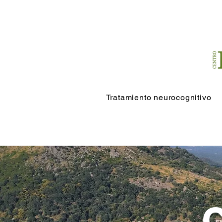
Tratamiento neurocognitivo