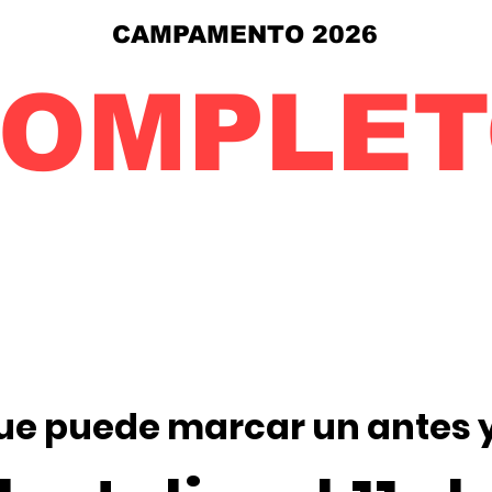
CAMPAMENTO 2026
COMPLET
ue puede marcar un antes 