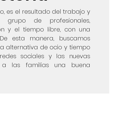
es el resultado del trabajo y
n grupo de profesionales,
n y el tiempo libre, con una
De esta manera, buscamos
na alternativa de ocio y tiempo
 redes sociales y las nuevas
a a las familias una buena