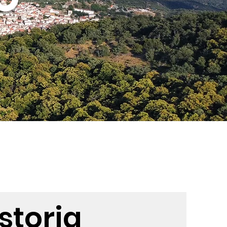
storia