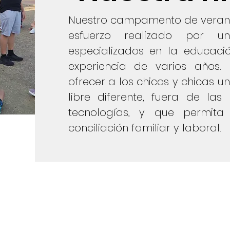
Nuestro campamento de verano, 
esfuerzo realizado por u
especializados en la educació
experiencia de varios años.
ofrecer a los chicos y chicas u
libre diferente, fuera de las
tecnologías, y que permit
conciliación familiar y laboral.