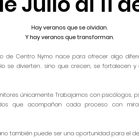
de Julio al 11 d
Hay veranos que se olvidan.
Y hay veranos que transforman.
 de Centro Nymo nace para ofrecer algo difer
lo se divierten… sino que crecen, se fortalecen 
nitores únicamente. Trabajamos con psicólogos,
ados que acompañan cada proceso con mirad
no también puede ser una oportunidad para el des