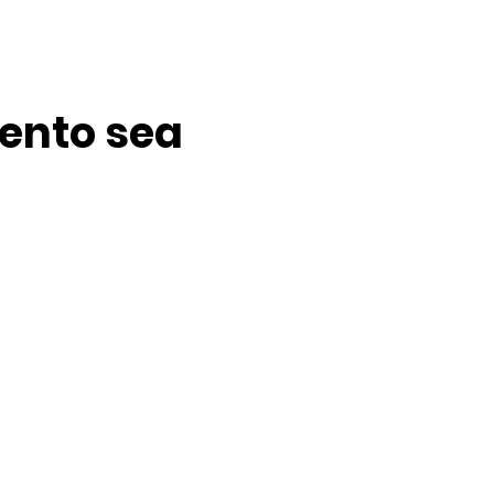
ento sea