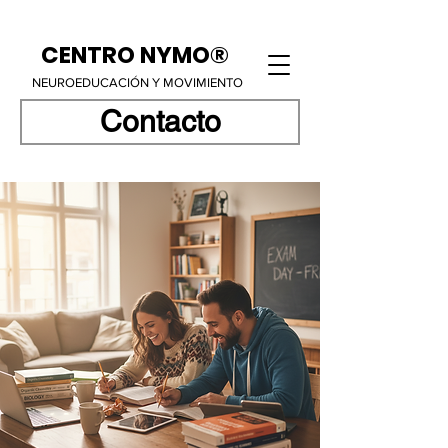
CENTRO NYMO®
NEUROEDUCACIÓN Y MOVIMIENTO
Contacto